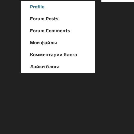
Profile
Forum Posts
Forum Comments
Мои файлы
Комментарии блога
Лайки блога